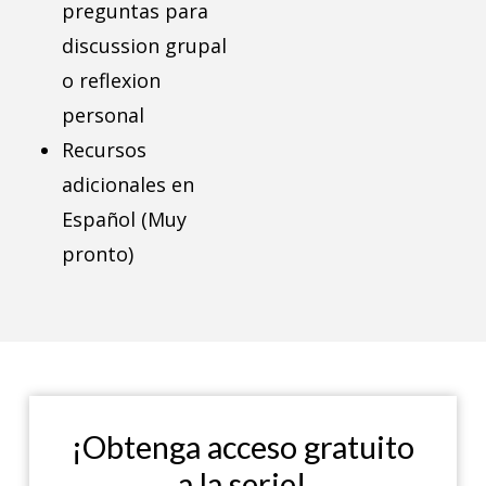
preguntas para
discussion grupal
o reflexion
personal
Recursos
adicionales en
Español (Muy
pronto)
¡Obtenga acceso gratuito
a la serie!