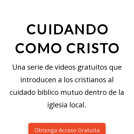
CUIDANDO
COMO CRISTO
Una serie de videos gratuitos que
introducen a los cristianos al
cuidado biblico mutuo dentro de la
iglesia local.
Obtenga Acceso Gratuita