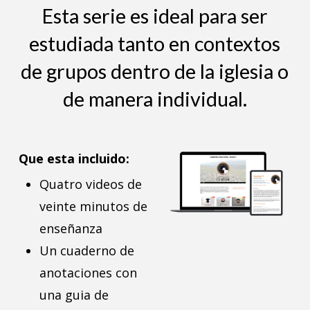
Esta serie es ideal para ser
estudiada tanto en contextos
de grupos dentro de la iglesia o
de manera individual.
Que esta incluido:
Quatro videos de
veinte minutos de
enseñanza
Un cuaderno de
anotaciones con
una guia de